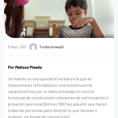
6 Mayo, 2021
Fundacionwaybi
Por Melissa Pineda
Un mando es una operante verbal en la que la
respuesta es reforzada por una consecuencia
característica y por lo tanto está bajo el control
funcional de condiciones relevantes de estimulación o
privación aversiva (Skinner,1957) es aquello que hacen
todas las personas para obtener lo que desean o
quieren, en forma de una petición.