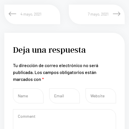
4 mayo, 2021
7 mayo, 2021
Deja una respuesta
Tu dirección de correo electrónico no será
publicada.
Los campos obligatorios están
marcados con
*