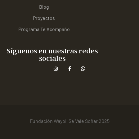
Blog
Proyectos
Programa Te Acompaño
Síguenos en nuestras redes
sociales
Fundación Waybi, Se Vale Soñar 2025