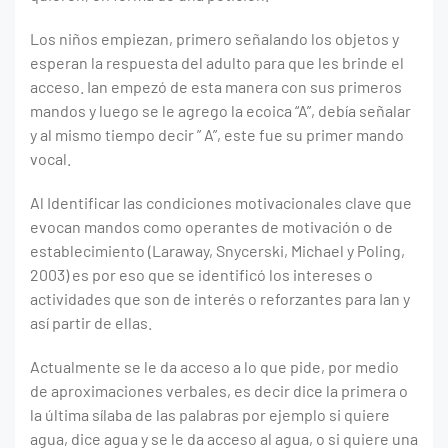
Los niños empiezan, primero señalando los objetos y
esperan la respuesta del adulto para que les brinde el
acceso. Ian empezó de esta manera con sus primeros
mandos y luego se le agrego la ecoica “A”, debía señalar
y al mismo tiempo decir ” A”, este fue su primer mando
vocal.
Al Identificar las condiciones motivacionales clave que
evocan mandos como operantes de motivación o de
establecimiento (Laraway, Snycerski, Michael y Poling,
2003) es por eso que se identificó los intereses o
actividades que son de interés o reforzantes para Ian y
así partir de ellas.
Actualmente se le da acceso a lo que pide, por medio
de aproximaciones verbales, es decir dice la primera o
la última sílaba de las palabras por ejemplo si quiere
agua, dice agua y se le da acceso al agua, o si quiere una