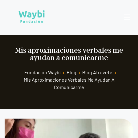
Mis aproximaciones verbales me
ayudan a comunicarme
Fundacion Waybi
•
Blog
•
Blog Atrévete
•
Mis Aproximaciones Verbales Me Ayudan A
Comunicarme