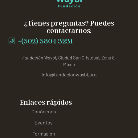
¿Tienes preguntas? Puedes
contactarnos:
+(502) 5804 3231
Fundación Waybi
, Ciudad San Cristóbal, Zona 8,
Mixco
info@fundacionwaybi.org
Enlaces rápidos
Conócenos
Eventos
Formación