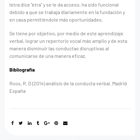
letra dice “etra” y se le da acceso, ha sido funcional
debido a que se trabaja diariamente en la fundación y
en casa permitiéndole más oportunidades.
Se tiene por objetivo, por medio de este aprendizaje
verbal, lograr un repertorio vocal más amplio y de esta
manera disminuir las conductas disruptivas al
comunicarse de una manera eficaz.
Bibliografía
Roos, R. D (2014) análisis de la conducta verbal. Madrid
España