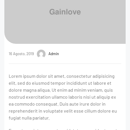
16 Agosto, 2019
Admin
Lorem ipsum dolor sit amet, consectetur adipisicing
elit, sed do eiusmod tempor incididunt ut labore et
dolore magna aliqua. Ut enim ad minim veniam, quis
nostrud exercitation ullamco laboris nisi ut aliquip ex
ea commodo consequat. Duis aute irure dolor in
reprehenderit in voluptate velit esse cillum dolore eu
fugiat nulla pariatur.