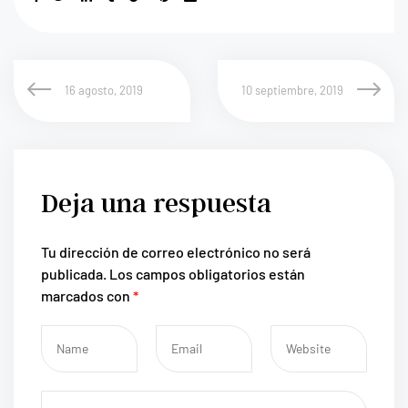
16 agosto, 2019
10 septiembre, 2019
Deja una respuesta
Tu dirección de correo electrónico no será
publicada.
Los campos obligatorios están
marcados con
*