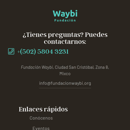
¿Tienes preguntas? Puedes
contactarnos:
+(502) 5804 3231
Fundación Waybi
, Ciudad San Cristóbal, Zona 8,
Mixco
info@fundacionwaybi.org
Enlaces rápidos
Conócenos
Eventos