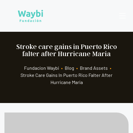
Stroke care gains in Puerto Rico
falter after Hurricane Maria
Fundacion Waybi
•
Blog
•
Brand Assets
•
Stroke Care Gains In Puerto Rico Falter After
Hurricane Maria