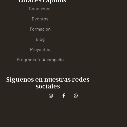
Conócenos
Eventos
Formación
Blog
Proyectos
Programa Te Acompaño
Síguenos en nuestras redes
sociales