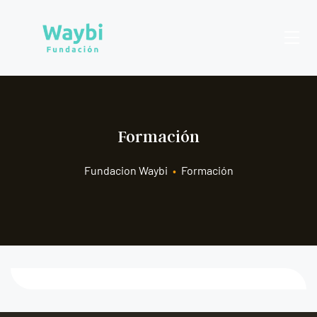
Formación
Fundacion Waybi
•
Formación